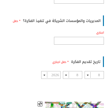
المديريات والمؤسسات الشريكة في تنفيذ الفكرة؟
* حقل
اجباري
تاريخ تقديم الفكرة
* حقل اجباري