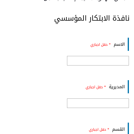
نافذة الابتكار المؤسسي
الاسم
* حقل اجباري
المديرية
* حقل اجباري
القسم
* حقل اجباري