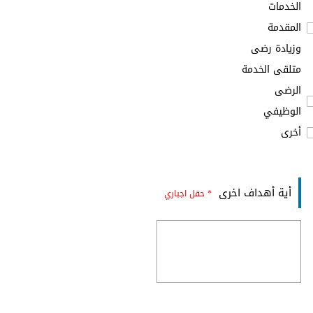
الخدمات
المقدمة
وزيادة رضى
متلقى الخدمة
الرضى
الوظيفي
أخرى
أية أهداف اخرى
* حقل اجباري