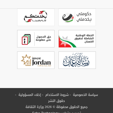
سياسة الخصوصية
شروط الاستخدام
إخلاء المسؤولية
حقوق النشر
جميع الحقوق محفوظة © 2026 وزارة الثقافة
Echo Technology