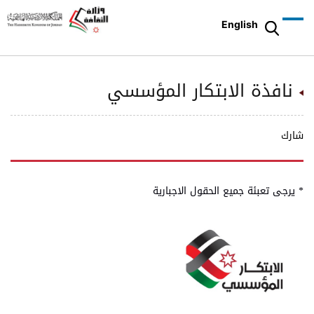
English
نافذة الابتكار المؤسسي
شارك
* يرجى تعبئة جميع الحقول الاجبارية