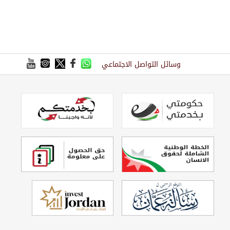
وسائل التواصل الاجتماعي