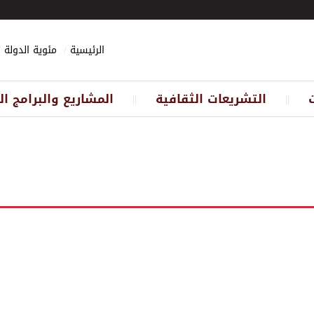
الرئيسية
مئوية الدولة
التشريعات الثقافية
المشاريع والبرامج ال
||
||