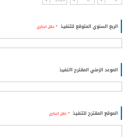
الربع السنوي المتوقع للتنفيذ
* حقل اجباري
الموعد الزمني المقترح ااتنفيذ
الموقع المقترح للتنفيذ
* حقل اجباري