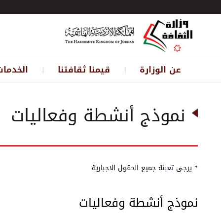
عن الوزارة
قيمنا ثقافتنا
الخدمات
||
||
نموذج أنشطة وفعاليات
* يرجى تعبئة جميع الحقول الاجبارية
نموذج أنشطة وفعاليات