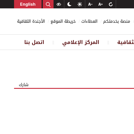
English
منصة بخدمتكم
العطاءات
خريطة الموقع
الأجندة الثقافية
ثقافية
المركز الإعلامي
اتصل بنا
||
||
شارك