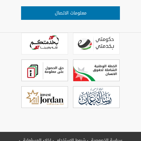
معلومات الاتصال
سياسة الخصوصية
شروط الاستخدام
إخلاء المسؤولية