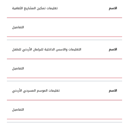
الاسم
التفاصيل
تعليمات تمكين المشاريع الثقافية
التفاصيل
التعليمات والاسس الداخلية للبرلمان الأردني للطفل
التفاصيل
تعليمات الموسم المسرحي الأردني
التفاصيل