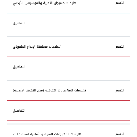
تعليمات مهرجان الأغنية والموسيقى الأردني
التفاصيل
تعليمات مسابقة الإبداع الطفولي
التفاصيل
تعليمات المهرجانات الثقافية (مدن الثقافة الأردنية)
التفاصيل
تعليمات المهرجانات الفنية والثقافية لسنة 2017