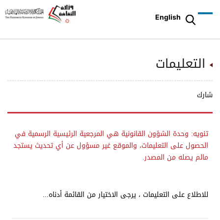
English
التعليمات
شارك
تنويه: وحدة الشؤون القانونية هي المرجعية الرئيسية الرسمية في
الحصول على التعليمات، والموقع غير مسؤول عن أي تحديث يستجد
مالم يصله من المصدر.
للاطلاع على التعليمات ، يرجى الاختيار من القائمة أدناه...