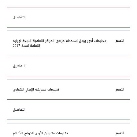
التفاصيل
تعليمات أجور وبدل استخدام مرافق المراكز الثقافية التابعة لوزارة
الثقافة لسنة 2017
التفاصيل
تعليمات مسابقة الإبداع الشبابي
التفاصيل
تعليمات مهرجان الأردن الدولي للأفلام