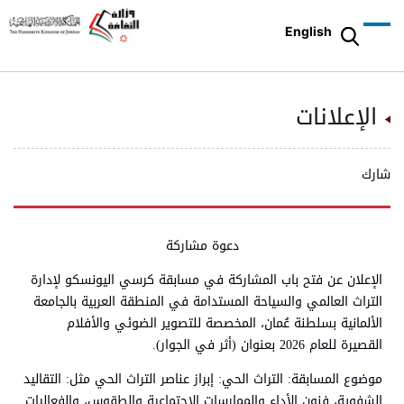
English
الإعلانات
شارك
دعوة مشاركة
الإعلان عن فتح باب المشاركة في مسابقة كرسي اليونسكو لإدارة
التراث العالمي والسياحة المستدامة في المنطقة العربية بالجامعة
الألمانية بسلطنة عُمان، المخصصة للتصوير الضوئي والأفلام
القصيرة للعام 2026 بعنوان (أثر في الجوار).
موضوع المسابقة: التراث الحي: إبراز عناصر التراث الحي مثل: التقاليد
الشفوية، فنون الأداء والممارسات الاجتماعية والطقوس، والفعاليات