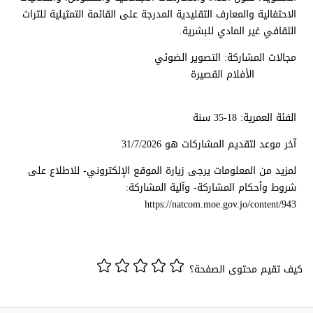
الاحتفالية والمعارف التقليدية المدرجة على القائمة التمثيلية للتراث
الثقافي غير المادي للبشرية.
مجالات المشاركة: التصوير الضوئي
الأفلام القصيرة
الفئة العمرية: 18-35 سنة
آخر موعد لتقديم المشاركات هو 31/7/2026
لمزيد من المعلومات يرجى زيارة الموقع الإلكتروني- للاطلاع على
شروط وأحكام المشاركة- وآلية المشاركة:
https://natcom.moe.gov.jo/content/943
كيف تقيم محتوى الصفحة؟