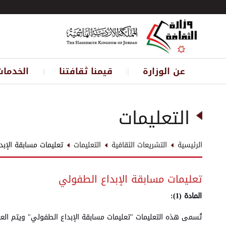
عن الوزارة
قيمنا ثقافتنا
الخدمات
||
||
التعليمات
الرئيسية
التشريعات الثقافية
التعليمات
تعليمات مسابقة الإبد
تعليمات مسابقة الإبداع الطفولي
المادة (1):
تُسمى هذه التعليمات "تعليمات مسابقة الإبداع الطفولي" ويتم العم