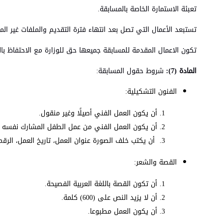
تعبئة الاستمارة الخاصة بالمسابقة.
تستبعد الأعمال التي تصل بعد انتهاء فترة التقديم والملفات غير الم
تكون الاعمال المقدمة للمسابقة جميعها حق للوزارة مع الاحتفاظ با
المادة (7):
شروط حقول المسابقة:
الفنون التشكيلية:
أن يكون العمل الفني أصيلًا وغير منقول.
أن يكون العمل الفني من عمل الطفل المشارك نفسه و
أن يكتب خلف الصورة عنوان العمل، تاريخ العمل، الرق
القصة والشعر:
أن تكون القصة باللغة العربية الفصيحة.
أن لا يزيد النص على (600) كلمة.
أن يكون العمل مطبوعا.