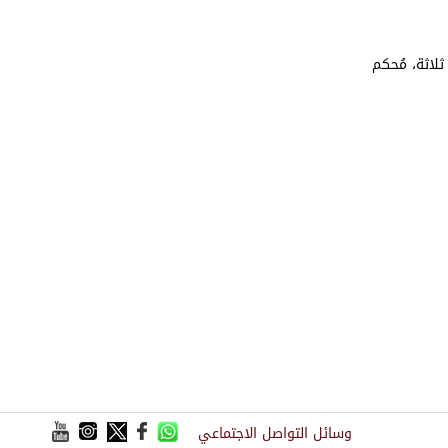
 عن ثلاثة، مُحكم
وسائل التواصل الاجتماعي