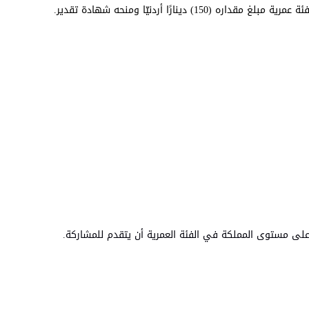
ينارًا أردنيّا ومنحه شهادة تقدير.
ى) على مستوى المملكة في الفئة العمرية أن يتقدم للمشاركة.