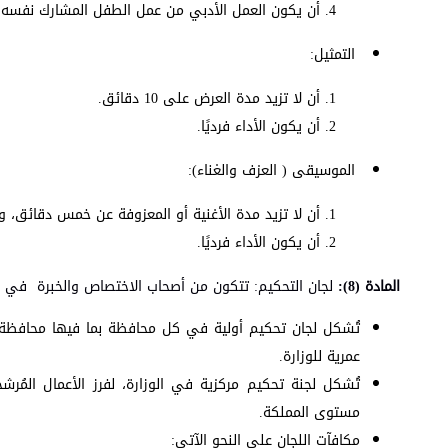
أن يكون العمل الأدبي من عمل الطفل المشارك نفسه و
التمثيل:
أن لا تزيد مدة العرض على 10 دقائق.
أن يكون الأداء فرديًا.
الموسيقى ( العزف والغناء):
أن لا تزيد مدة الأغنية أو المعزوفة عن خمس دقائق، و
أن يكون الأداء فرديًا.
المادة (8):
لجان التحكيم: تتكون من أصحاب الاختصاص والخبرة في ح
تُشكل لجان تحكيم أولية في كل محافظة بما فيها محافظة ا
عمرية للوزارة.
تُشكل لجنة تحكيم مركزية في الوزارة، لفرز الأعمال المُر
مستوى المملكة.
مكافآت اللجان على النحو الآتي: