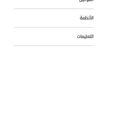
الأنظمة
التعليمات