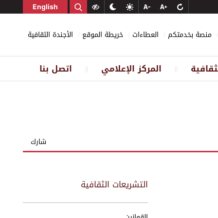
English
منصة بخدمتكم
العطاءات
خريطة الموقع
الأجندة الثقافية
ثقافية
المركز الإعلامي
اتصل بنا
||
||
شارك
التشريعات الثقافية
القوانين