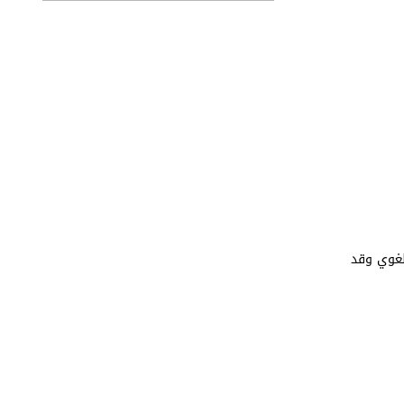
لغوي وقد