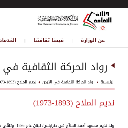
عن الوزارة
قيمنا ثقافتنا
الخدمات
||
||
رواد الحركة الثقافية في ا
الرئيسية
رواد الحركة الثقافية في الأردن
نديم الملاح (1893-1973)
نديم الملاح (1893-1973)
ولد نديم محمود 