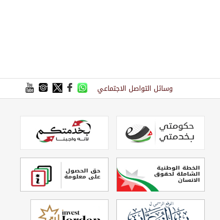
وسائل التواصل الاجتماعي