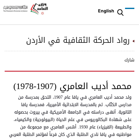
English
رواد الحركة الثقافية في الأردن
شارك
محمد أديب العامري (1907-1978)
ولد محمد أديب العامري في يافا عام 1907، التحق بمدرسة من
مدارس الكتّاب. ثم بالمدرسة الابتدائية الأميرية، فمدرسة يافا
الثانوية. أنهى دراسته في الجامعة الأمريكية في بيروت بحصوله
على شهادة البكالوريوس في علم الحياة (البيولوجية) والكيمياء،
والطبيعة (الفيزياء) عام 1930. أسّس العامري مع مجموعة من
مواطنيه في يافا نادي الطلبة الذي كان فرعاً لمؤتمر الطلبة العربي