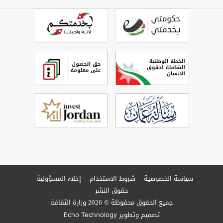
سياسة الخصوصية
شروط الاستخدام
إخلاء المسؤولية
حقوق النشر
جميع الحقوق محفوظة © 2026 وزارة الثقافة
تصميم وتطوير
Echo Technology