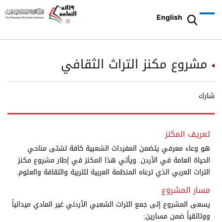
English
مشروع مكنز التراث الثقافي
شارك
تعريف المكنز
هو وعاء معرفي يتضمن المفردات الشعبية كافة لشتى مناحي
الحياة العامة في الأردن. ويأتي هذا المكنز في إطار مشروع مكنز
التراث العربي الذي ترعاه المنظمة العربية للتربية والثقافة والعلوم.
مسار المشروع
يسعى المشروع إلى جمع التراث الشعبي الأردني غير المادي ميدانياً
ووثائقياً ضمن مسارين: