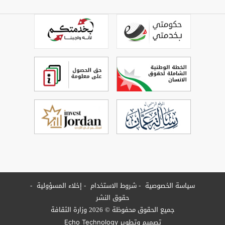
سياسة الخصوصية
شروط الاستخدام
إخلاء المسؤولية
حقوق النشر
جميع الحقوق محفوظة © 2026 وزارة الثقافة
تصميم وتطوير
Echo Technology