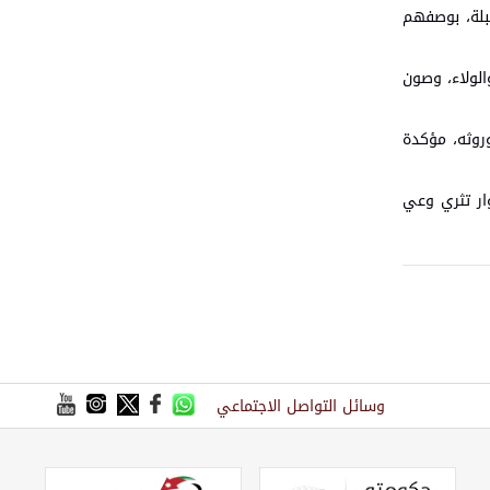
بلة، بوصفهم
الولاء، وصون
روثه، مؤكدة
وار تثري وعي
وسائل التواصل الاجتماعي