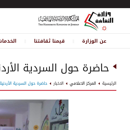
عن الوزارة
قيمنا ثقافتنا
الخدمات
||
||
حاضرة حول السردية الأردن
الرئيسية
المركز الاعلامي
الاخبار
حاضرة حول السردية الأردنية