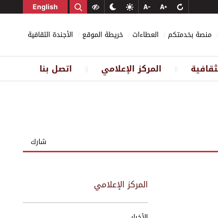
English
منصة بخدمتكم
العطاءات
خريطة الموقع
الأجندة الثقافية
ثقافية
المركز الإعلامي
اتصل بنا
||
||
شارك
المركز الإعلامي
الأخبار