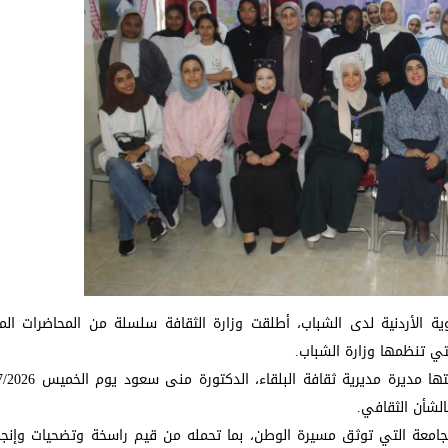
ية الأردنية لدى الشباب، أطلقت وزارة الثقافة سلسلة من المحاضرات ا
تي تنظمها وزارة الشباب.
لشأن الثقافي.
 الجامعة التي توثق مسيرة الوطن، بما تحمله من قيم راسخة وتضحيات وإنج