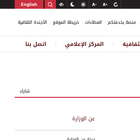
English
منصة بخدمتكم
العطاءات
خريطة الموقع
الأجندة الثقافية
ثقافية
المركز الإعلامي
اتصل بنا
||
||
شارك
عن الوزارة
نبذة عن الوزارة