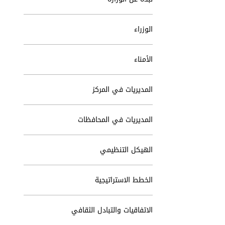
الوزراء
الأمناء
المديريات في المركز
المديريات في المحافظات
الهيكل التنظيمي
الخطط الاستراتيجية
الاتفاقيات والتبادل الثقافي