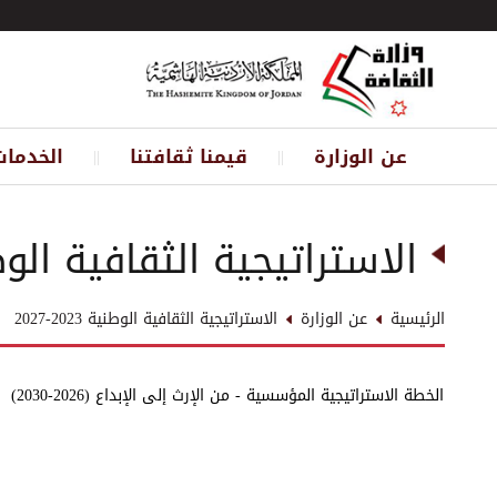
عن الوزارة
قيمنا ثقافتنا
الخدمات
||
||
الاستراتيجية الثقافية الوطنية 023
الرئيسية
عن الوزارة
الاستراتيجية الثقافية الوطنية 2023-2027
الخطة الاستراتيجية المؤسسية - من الإرث إلى الإبداع (2026-2030)