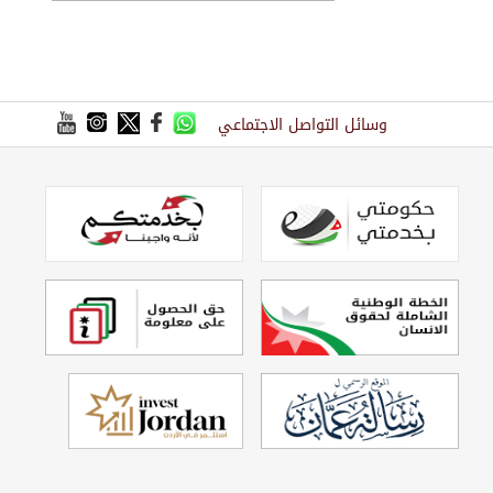
وسائل التواصل الاجتماعي