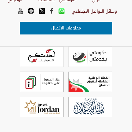
وسائل التواصل الاجتماعي
معلومات الاتصال