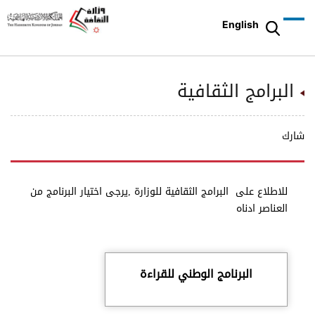
English
البرامج الثقافية
شارك
للاطلاع على البرامج الثقافية للوزارة ,يرجى اختيار البرنامج من
العناصر ادناه
البرنامج الوطني للقراءة